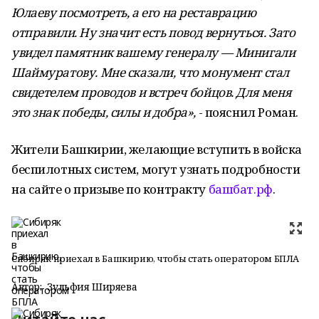
Юлаеву посмотреть, а его на реставрацию
отправили. Ну значит есть повод вернуться. Зато
увидел памятник вашему генералу — Минигали
Шаймуратову. Мне сказали, что монумент стал
свидетелем проводов и встреч бойцов. Для меня
это знак победы, силы и добра»,
- пояснил Роман.
Жители Башкирии, желающие вступить в войска
беспилотных систем, могут узнать подробности
на сайте о призыве по контракту
башбат.рф
.
Сибиряк приехал в Башкирию, чтобы стать оператором БПЛА
Автор:
Зульфия Ширяева