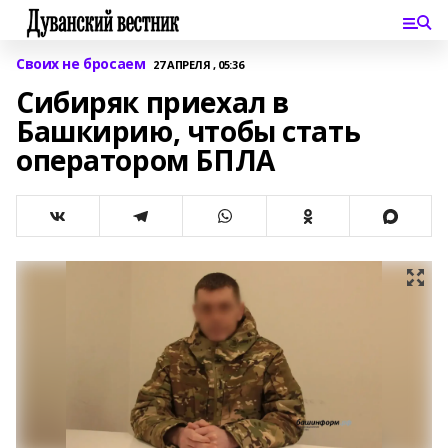
Своих не бросаем
27 АПРЕЛЯ , 05:36
Сибиряк приехал в
Башкирию, чтобы стать
оператором БПЛА