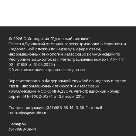
© 2026 Сайт издания "Дуванский вестник"
Газета «Дуванский вестник» зарегистрирована в Управлении
Федеральной службы по надзору в сфере связи,
информационных технологий и массовых коммуникаций по
Республике Башкортостан. Регистрационный номер ПИ № ТУ
02 - 01858 от 19.05.2025 г.
Об использовании персональных данных
Зарегистрировано Федеральной службой по надзору в сфере
связи, информационных технологий и массовых
коммуникаций (РОСКОМНАДЗОР). Регистрационный номер:
серия ПИ №ТУ02-01374 от 29 июля 2015 г.
Телефон редакции: (347)983-38-14, 3-38-11, e-mail:
redakciya@yandex.ru
Телефон
(347)983-38-11