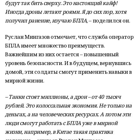
будут так бить сверху. Это настоящий кайф!
Иногда дроны летают роями. Я до сих пор, хотя
получил ранение, изучаю БПЛА
, – поделился он.
Руслан Мингазов отмечает, что служба оператор
БПЛА имеет множество преимуществ.
Важнейшим из них остается – повышенный
уровень безопасности. И в будущем, вернувшись
домой, эти солдаты смогут применить навыки в
мирной жизни.
– Танки стоят миллионы, а дрон – от 40 тысяч
рублей. Это колоссальная экономия. Не только на
деньгах, а на человеческих ресурсах. А потом эти
люди смогут работать с БПЛА уже в мирной
жизни, например, в Китае такая практика