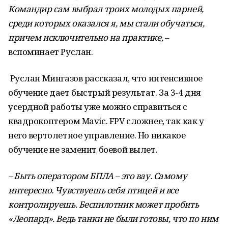
Командир сам выбрал троих молодых парней,
среди которых оказался я, мы стали обучаться,
причем исключительно на практике,
–
вспоминает Руслан.
Руслан Мингазов рассказал, что интенсивное
обучение дает быстрый результат. За 3-4 дня
усердной работы уже можно справиться с
квадрокоптером Mavic. FPV сложнее, так как у
него вертолетное управление. Но никакое
обучение не заменит боевой вылет.
– Быть оператором БПЛА – это вау. Самому
интересно. Чувствуешь себя птицей и все
контролируешь. Беспилотник может пробить
«Леопард». Ведь танки не были готовы, что по ним