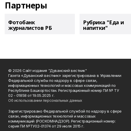
Партнеры
Фотобанк
Рубрика "Еда и
журналистов РБ
напитки"
© 2026 Сайт издания "Дуванский вестник"
Газета «Дуванский вестник» зарегистрирована в Управлении
Федеральной службы по надзору в сфере связи,
информационных технологий и массовых коммуникаций по
Республике Башкортостан. Регистрационный номер ПИ № ТУ
02 - 01858 от 19.05.2025 г.
Об использовании персональных данных
Зарегистрировано Федеральной службой по надзору в сфере
связи, информационных технологий и массовых
коммуникаций (РОСКОМНАДЗОР). Регистрационный номер:
серия ПИ №ТУ02-01374 от 29 июля 2015 г.