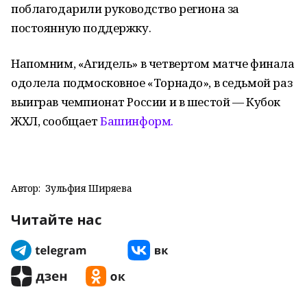
поблагодарили руководство региона за
постоянную поддержку.
Напомним, «Агидель» в четвертом матче финала
одолела подмосковное «Торнадо», в седьмой раз
выиграв чемпионат России и в шестой — Кубок
ЖХЛ, сообщает
Башинформ.
Автор:
Зульфия Ширяева
Читайте нас