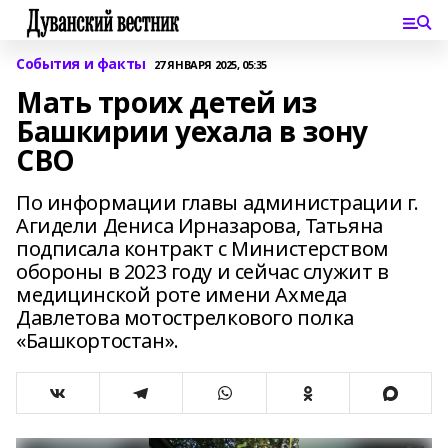
События и факты
27 ЯНВАРЯ 2025, 05:35
Мать троих детей из
Башкирии уехала в зону
СВО
По информации главы администрации г.
Агидели Дениса Ирназарова, Татьяна
подписала контракт с Министерством
обороны в 2023 году и сейчас служит в
медицинской роте имени Ахмеда
Давлетова мотострелкового полка
«Башкортостан».