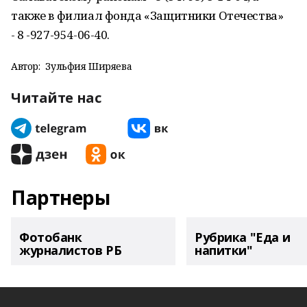
также в филиал фонда «Защитники Отечества»
- 8 -927-954-06-40.
Автор:
Зульфия Ширяева
Читайте нас
Партнеры
Фотобанк
Рубрика "Еда и
журналистов РБ
напитки"