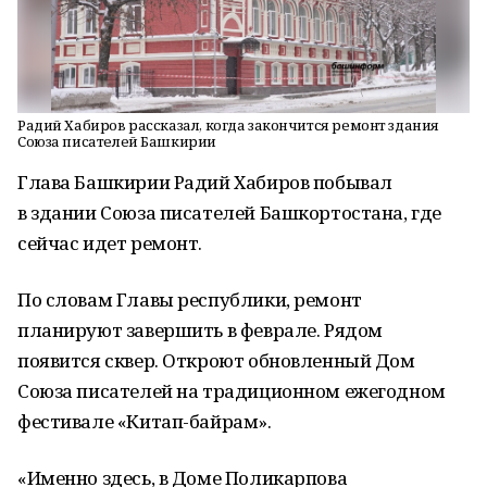
Радий Хабиров рассказал, когда закончится ремонт здания
Союза писателей Башкирии
Глава Башкирии Радий Хабиров побывал
в здании Союза писателей Башкортостана, где
сейчас идет ремонт.
По словам Главы республики, ремонт
планируют завершить в феврале. Рядом
появится сквер. Откроют обновленный Дом
Союза писателей на традиционном ежегодном
фестивале «Китап-байрам».
«Именно здесь, в Доме Поликарпова