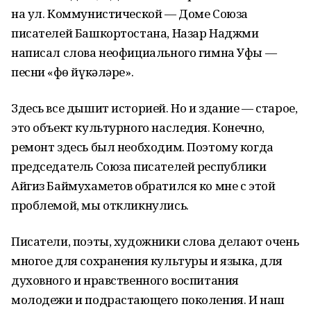
на ул. Коммунистической — Доме Союза
писателей Башкортостана, Назар Наджми
написал слова неофициального гимна Уфы —
песни «Өфө йүкәләре».
Здесь все дышит историей. Но и здание — старое,
это объект культурного наследия. Конечно,
ремонт здесь был необходим. Поэтому когда
председатель Союза писателей республики
Айгиз Баймухаметов обратился ко мне с этой
проблемой, мы откликнулись.
Писатели, поэты, художники слова делают очень
многое для сохранения культуры и языка, для
духовного и нравственного воспитания
молодежи и подрастающего поколения. И наш