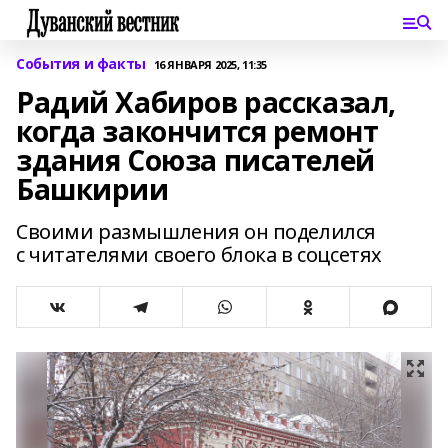
События и факты
16 ЯНВАРЯ 2025, 11:35
Радий Хабиров рассказал,
когда закончится ремонт
здания Союза писателей
Башкирии
Своими размышления он поделился
с читателями своего блока в соцсетях