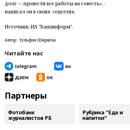
долг — провести все работы на совесть», -
написал он в своих соцсетях.
Источник: ИА "Башинформ".
Автор:
Зульфия Ширяева
Читайте нас
Партнеры
Фотобанк
Рубрика "Еда и
журналистов РБ
напитки"