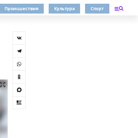
Происшествия
Культура
Спорт