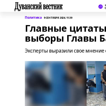
+
Политика
9 СЕНТЯБРЯ 2024, 11:39
Главные цитаты
выборы Главы 
Эксперты выразили свое мнение 