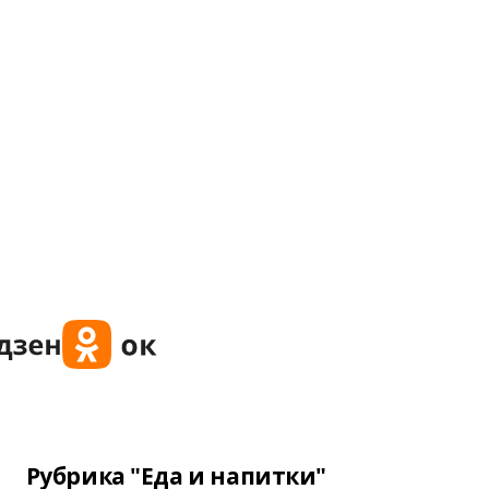
Рубрика "Еда и напитки"