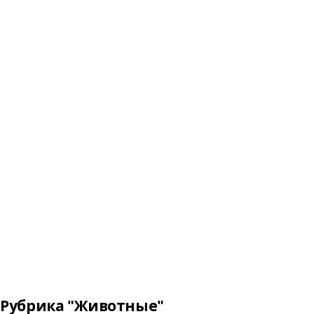
Рубрика "Животные"