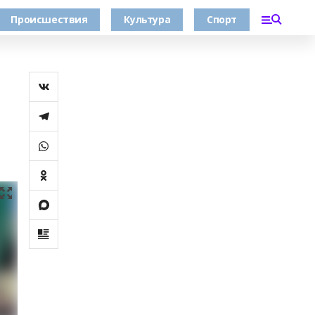
Происшествия
Культура
Спорт