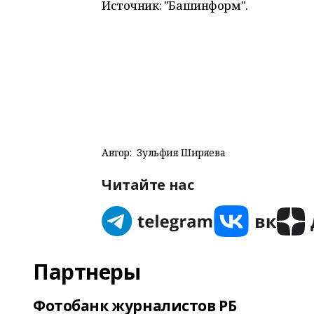
Источник: "Башинформ".
Автор:
Зульфия Ширяева
Читайте нас
Партнеры
Фотобанк журналистов РБ