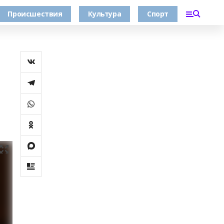
Происшествия
Культура
Спорт