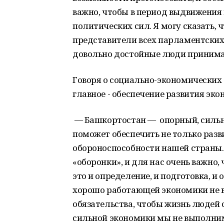
важно, чтобы в период выдвижения
политических сил. Я могу сказать,
представители всех парламентских 
довольно достойные люди принимали
Говоря о социально-экономических 
главное - обеспечение развития эко
— Башкортостан — опорный, сильны
поможет обеспечить не только разв
обороноспособности нашей страны.
«оборонки», и для нас очень важно,
это и определение, и подготовка, и
хорошо работающей экономики не 
обязательства, чтобы жизнь людей
сильной экономики мы не выполни