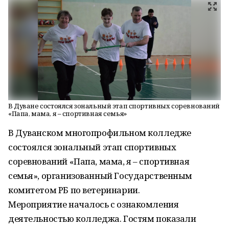
В Дуване состоялся зональный этап спортивных соревнований
«Папа, мама, я – спортивная семья»
В Дуванском многопрофильном колледже
состоялся зональный этап спортивных
соревнований «Папа, мама, я – спортивная
семья», организованный Государственным
комитетом РБ по ветеринарии.
Мероприятие началось с ознакомления
деятельностью колледжа. Гостям показали