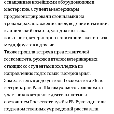
оснащенные новейшими оборудованиями
мастерские. Студенты-ветеринары
продемонстрировали свои навыки на
тренажерах: наложение швов, ведение инъекции,
клинический осмотр, узи-диагностика
животного, ветеринарно-санитарная экспертиза
меда, фруктов и другие.
Также прошла встреча представителей
госкомитета, руководителей ветеринарных
станций со студентами колледжа по
направлению подготовки "ветеринария".
Заместитель председателя Госкомитета РБ по
ветеринарии Раян Шагимухаметов ознакомил
участников встречи с деятельностью и
состоянием Госветветслужбы РБ. Руководители
подведомственных учреждений рассказали