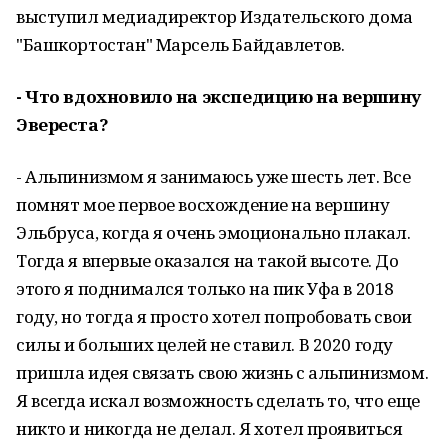
выступил медиадиректор Издательского дома
"Башкортостан" Марсель Байдавлетов.
- Что вдохновило на экспедицию на вершину
Эвереста?
- Альпинизмом я занимаюсь уже шесть лет. Все
помнят мое первое восхождение на вершину
Эльбруса, когда я очень эмоционально плакал.
Тогда я впервые оказался на такой высоте. До
этого я поднимался только на пик Уфа в 2018
году, но тогда я просто хотел попробовать свои
силы и больших целей не ставил. В 2020 году
пришла идея связать свою жизнь с альпинизмом.
Я всегда искал возможность сделать то, что еще
никто и никогда не делал. Я хотел проявиться