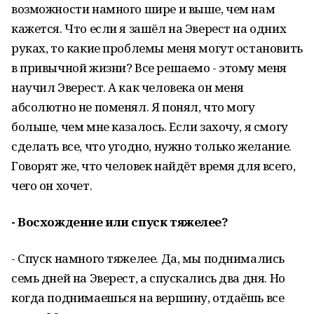
возможности намного шире и выше, чем нам
кажется. Что если я зашёл на Эверест на одних
руках, то какие проблемы меня могут остановить
в привычной жизни? Все решаемо - этому меня
научил Эверест. А как человека он меня
абсолютно не поменял. Я понял, что могу
больше, чем мне казалось. Если захочу, я смогу
сделать все, что угодно, нужно только желание.
Говорят же, что человек найдёт время для всего,
чего он хочет.
- Восхождение или спуск тяжелее?
- Спуск намного тяжелее. Да, мы поднимались
семь дней на Эверест, а спускались два дня. Но
когда поднимаешься на вершину, отдаёшь все