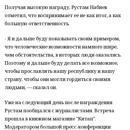
Получая высокую награду, Рустам Набиев
отметил, что воспринимает ее не как итог, а как
большую ответственность.
- Я и дальше буду показывать своим примером,
что человеческие возможности намного шире,
чем обстоятельства, в которых люди оказались.
Поэтому и дальше буду делать все возможное,
чтобы прославлять нашу республику и нашу
страну, чтобы они могли гордиться своими
людьми, — сказал он.
Уже на следующий день после награждения
Рустам пообщался с журналистами. Встреча
прошла в книжном магазине "Китап".
Модератором большой пресс-конференции