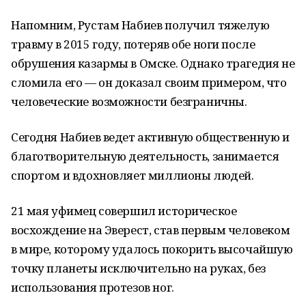
Напомним, Рустам Набиев получил тяжелую
травму в 2015 году, потеряв обе ноги после
обрушения казармы в Омске. Однако трагедия не
сломила его — он доказал своим примером, что
человеческие возможности безграничны.
Сегодня Набиев ведет активную общественную и
благотворительную деятельность, занимается
спортом и вдохновляет миллионы людей.
21 мая уфимец совершил историческое
восхождение на Эверест, став первым человеком
в мире, которому удалось покорить высочайшую
точку планеты исключительно на руках, без
использования протезов ног.