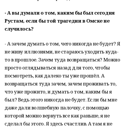
- А вы думали о том, каким бы был сегодня
Рустам, если бы той трагедии в Омске не
случилось?
- А зачем думать о том, чего никогда не будет? Я
не живу иллюзиями, не стараюсь уходить куда-
то в прошлое. Зачем туда возвращаться? Можно
просто оглядываться назад для того, чтобы
посмотреть, как далеко ты уже прошёл. А
возвращаться туда зачем, зачем проживать то,
что уже прожито, и думать о том, каким бы я
был? Ведь этого никогда не будет. Если бы мне
даже дали волшебную палочку, с помощью
которой можно вернуть все как раньше, я не
сделал бы этого. Я здесь счастлив. А там я не