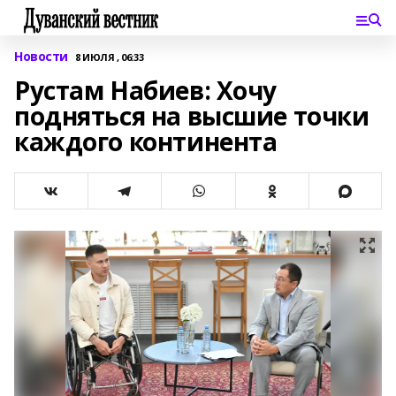
Новости
8 ИЮЛЯ , 06:33
Рустам Набиев: Хочу
подняться на высшие точки
каждого континента