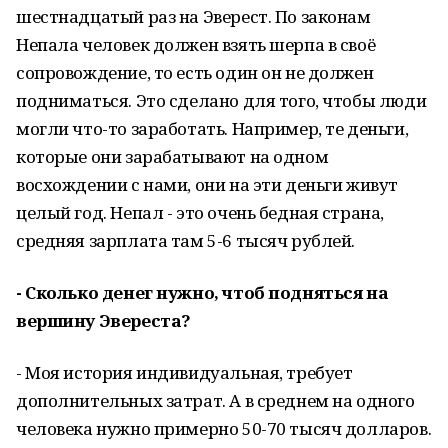
шестнадцатый раз на Эверест. По законам
Непала человек должен взять шерпа в своё
сопровождение, то есть один он не должен
подниматься. Это сделано для того, чтобы люди
могли что-то заработать. Например, те деньги,
которые они зарабатывают на одном
восхождении с нами, они на эти деньги живут
целый год. Непал - это очень бедная страна,
средняя зарплата там 5-6 тысяч рублей.
- Сколько денег нужно, чтоб подняться на
вершину Эвереста?
- Моя история индивидуальная, требует
дополнительных затрат. А в среднем на одного
человека нужно примерно 50-70 тысяч долларов.