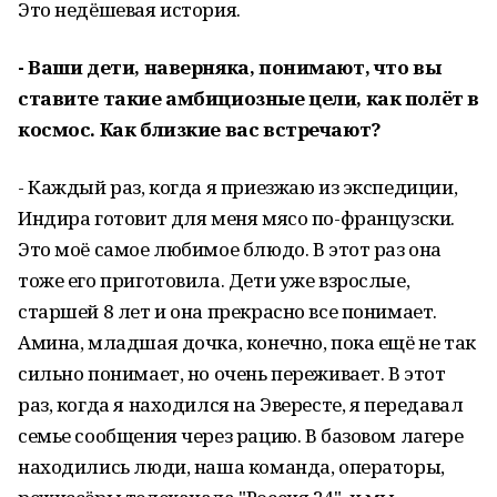
Это недёшевая история.
- Ваши дети, наверняка, понимают, что вы
ставите такие амбициозные цели, как полёт в
космос. Как близкие вас встречают?
- Каждый раз, когда я приезжаю из экспедиции,
Индира готовит для меня мясо по-французски.
Это моё самое любимое блюдо. В этот раз она
тоже его приготовила. Дети уже взрослые,
старшей 8 лет и она прекрасно все понимает.
Амина, младшая дочка, конечно, пока ещё не так
сильно понимает, но очень переживает. В этот
раз, когда я находился на Эвересте, я передавал
семье сообщения через рацию. В базовом лагере
находились люди, наша команда, операторы,