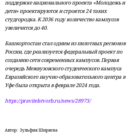
поддержке национального проекта «Молодежь и
дети» проектируются и строятся 24 таких
студгородка. К 2036 году количество кампусов
увеличится до 40.
Башкортостан стал одним из пилотных регионов
России, где реализуется федеральный проект по
созданию сети современных кампусов. Первая
очередь Межвузовского студенческого кампуса
Евразийского научно-образовательного центра в
Уфе была открыта в феврале 2024 года.
https://pravitelstvorb.ru/news/28973/
Автор:
Зульфия Ширяева