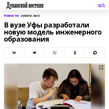
Новости
3 ИЮНЯ , 06:13
В вузе Уфы разработали
новую модель инженерного
образования