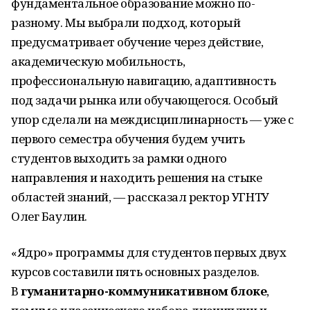
фундаментальное образование можно по-
разному. Мы выбрали подход, который
предусматривает обучение через действие,
академическую мобильность,
профессиональную навигацию, адаптивность
под задачи рынка или обучающегося. Особый
упор сделали на междисциплинарность — уже с
первого семестра обучения будем учить
студентов выходить за рамки одного
направления и находить решения на стыке
областей знаний, — рассказал ректор УГНТУ
Олег Баулин.
«Ядро» программы для студентов первых двух
курсов составили пять основных разделов.
В
гуманитарно-коммуникативном блоке
,