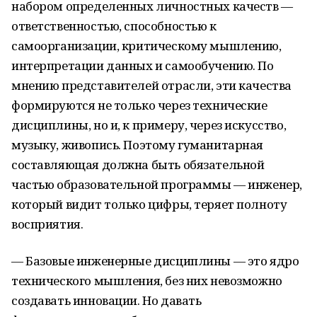
набором определенных личностных качеств —
ответственностью, способностью к
самоорганизации, критическому мышлению,
интерпретации данных и самообучению. По
мнению представителей отрасли, эти качества
формируются не только через технические
дисциплины, но и, к примеру, через искусство,
музыку, живопись. Поэтому гуманитарная
составляющая должна быть обязательной
частью образовательной программы — инженер,
который видит только цифры, теряет полноту
восприятия.
— Базовые инженерные дисциплины — это ядро
технического мышления, без них невозможно
создавать инновации. Но давать