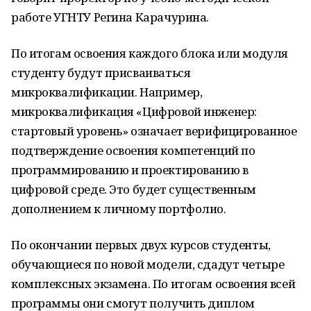
работе УГНТУ Регина Карачурина.
По итогам освоения каждого блока или модуля
студенту будут присваиваться
микроквалификации. Например,
микроквалификация «Цифровой инженер:
стартовый уровень» означает верифицированное
подтверждение освоения компетенций по
программированию и проектированию в
цифровой среде. Это будет существенным
дополнением к личному портфолио.
По окончании первых двух курсов студенты,
обучающиеся по новой модели, сдадут четыре
комплексных экзамена. По итогам освоения всей
программы они смогут получить диплом