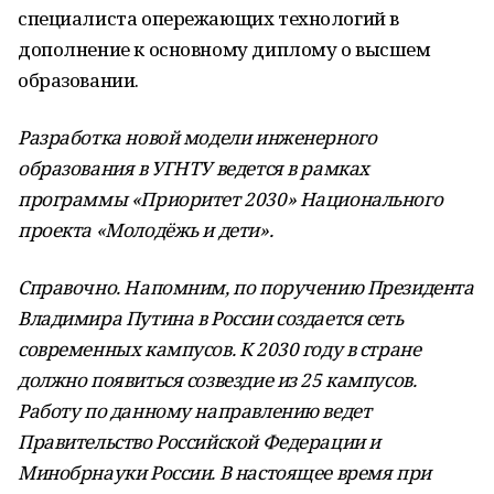
специалиста опережающих технологий в
дополнение к основному диплому о высшем
образовании.
Разработка новой модели инженерного
образования в УГНТУ ведется в рамках
программы «Приоритет 2030» Национального
проекта «Молодёжь и дети».
Справочно.
Напомним, по поручению Президента
Владимира Путина в России создается сеть
современных кампусов. К 2030 году в стране
должно появиться созвездие из 25 кампусов.
Работу по данному направлению ведет
Правительство Российской Федерации и
Минобрнауки России. В настоящее время при