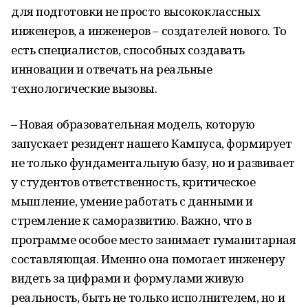
для подготовки не просто высококлассных
инженеров, а инженеров – создателей нового. То
есть специалистов, способных создавать
инновации и отвечать на реальные
технологические вызовы.
– Новая образовательная модель, которую
запускает резидент нашего Кампуса, формирует
не только фундаментальную базу, но и развивает
у студентов ответственность, критическое
мышление, умение работать с данными и
стремление к саморазвитию. Важно, что в
программе особое место занимает гуманитарная
составляющая. Именно она помогает инженеру
видеть за цифрами и формулами живую
реальность, быть не только исполнителем, но и