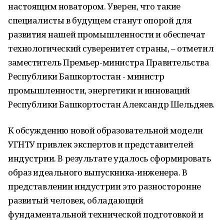
настоящим новатором. Уверен, что такие
специалисты в будущем станут опорой для
развития нашей промышленности и обеспечат
технологический суверенитет страны, – отметил
заместитель Премьер-министра Правительства
Республики Башкортостан - министр
промышленности, энергетики и инноваций
Республики Башкортостан Александр Шельдяев.
К обсуждению новой образовательной модели
УГНТУ привлек экспертов и представителей
индустрии. В результате удалось сформировать
образ идеального выпускника-инженера. В
представлении индустрии это разносторонне
развитый человек, обладающий
фундаментальной технической подготовкой и