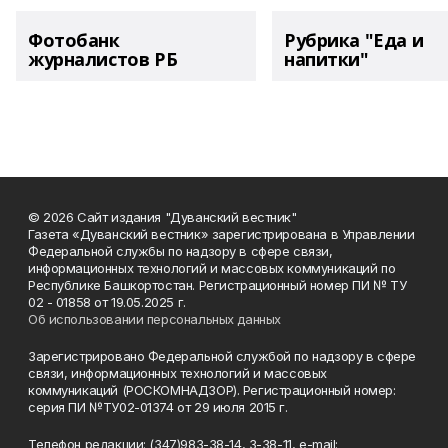
Фотобанк
Рубрика "Еда и
журналистов РБ
напитки"
© 2026 Сайт издания "Дуванский вестник"
Газета «Дуванский вестник» зарегистрирована в Управлении
Федеральной службы по надзору в сфере связи,
информационных технологий и массовых коммуникаций по
Республике Башкортостан. Регистрационный номер ПИ № ТУ
02 - 01858 от 19.05.2025 г.
Об использовании персональных данных
Зарегистрировано Федеральной службой по надзору в сфере
связи, информационных технологий и массовых
коммуникаций (РОСКОМНАДЗОР). Регистрационный номер:
серия ПИ №ТУ02-01374 от 29 июля 2015 г.
Телефон редакции: (347)983-38-14, 3-38-11, e-mail: