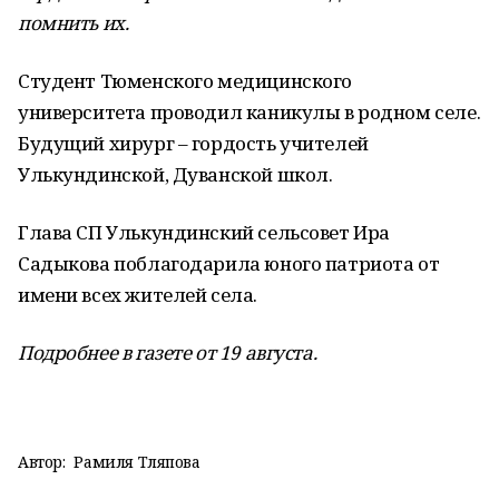
помнить их.
Студент Тюменского медицинского
университета проводил каникулы в родном селе.
Будущий хирург – гордость учителей
Улькундинской, Дуванской школ.
Глава СП Улькундинский сельсовет Ира
Садыкова поблагодарила юного патриота от
имени всех жителей села.
Подробнее в газете от 19 августа.
Автор:
Рамиля Тляпова