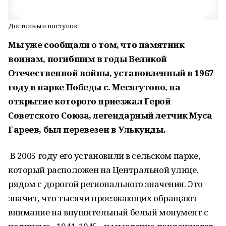
Достойный поступок
Мы уже сообщали о том, что памятник
воинам, погибшим в годы Великой
Отечественной войны, установленный в 1967
году в парке Победы с. Месягутово, на
открытие которого приезжал Герой
Советского Союза, легендарный летчик Муса
Гареев, был перевезен в Улькунды.
В 2005 году его установили в сельском парке,
который расположен на Центральной улице,
рядом с дорогой регионального значения. Это
значит, что тысячи проезжающих обращают
внимание на внушительный белый монумент с