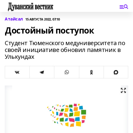
Атайсал
15 АВГУСТА 2022, 07:10
Достойный поступок
Студент Тюменского медуниверситета по
своей инициативе обновил памятник в
Улькундах