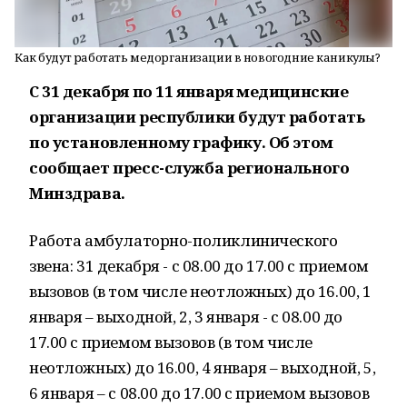
Как будут работать медорганизации в новогодние каникулы?
С 31 декабря по 11 января медицинские
организации республики будут работать
по установленному графику. Об этом
сообщает пресс-служба регионального
Минздрава.
Работа амбулаторно-поликлинического
звена: 31 декабря - с 08.00 до 17.00 с приемом
вызовов (в том числе неотложных) до 16.00, 1
января – выходной, 2, 3 января - с 08.00 до
17.00 с приемом вызовов (в том числе
неотложных) до 16.00, 4 января – выходной, 5,
6 января – с 08.00 до 17.00 с приемом вызовов