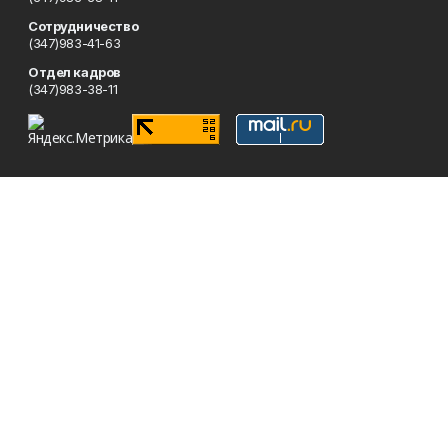
Сотрудничество
(347)983-41-63
Отдел кадров
(347)983-38-11