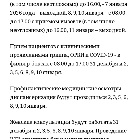
(в том числе неотложных) до 16.00, - 7 января
2026 года – выходной, 8, 9, 10 января – с 08.00
до 17.00 с приемом вызовов (в том числе
неотложных) до 16.00, 11 января – выходной.
Прием пациентов с клиническими
проявлениями гриппа, ОРВИ и COVID-19 - в
фильтр-боксах c 08.00 до 17.00 31 декабря и 2,
3, 5, 6, 8, 9, 10 января.
Профилактические медицинские осмотры,
диспансеризация будут проводиться 2, 3, 5, 6,
8, 9, 10 января.
Женские консультации будут работать 31
декабря и 2, 3, 5, 6, 8, 9, 10 января. Проведение