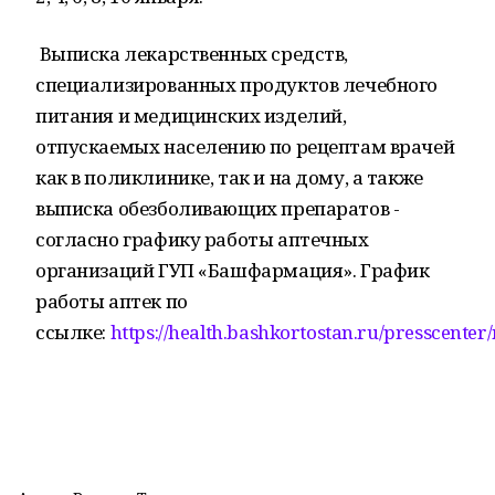
Выписка лекарственных средств,
специализированных продуктов лечебного
питания и медицинских изделий,
отпускаемых населению по рецептам врачей
как в поликлинике, так и на дому, а также
выписка обезболивающих препаратов -
согласно графику работы аптечных
организаций ГУП «Башфармация». График
работы аптек по
ссылке:
https://health.bashkortostan.ru/presscenter