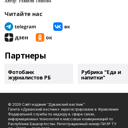
Автор:
Рамиля Тляпова
Читайте нас
Партнеры
Фотобанк
Рубрика "Еда и
журналистов РБ
напитки"
© 2026 Сайт издания "Дуванский вестник"
Газета «Дуванский вестник» зарегистрирована в Управлении
Федеральной службы по надзору в сфере связи,
информационных технологий и массовых коммуникаций по
Республике Башкортостан. Регистрационный номер ПИ № ТУ