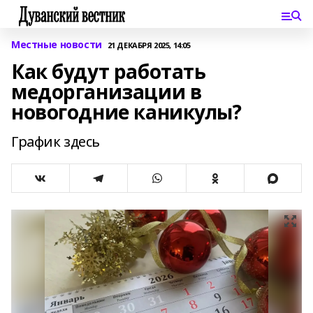
Местные новости
21 ДЕКАБРЯ 2025, 14:05
Как будут работать
медорганизации в
новогодние каникулы?
График здесь