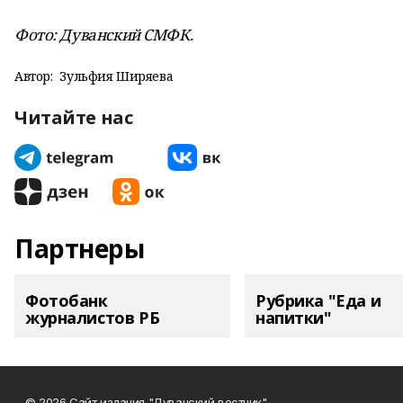
Фото: Дуванский СМФК.
Автор:
Зульфия Ширяева
Читайте нас
Партнеры
Фотобанк
Рубрика "Еда и
журналистов РБ
напитки"
© 2026 Сайт издания "Дуванский вестник"