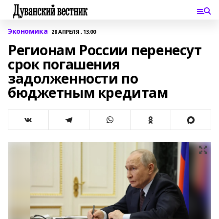
Экономика
28 АПРЕЛЯ , 13:00
Регионам России перенесут
срок погашения
задолженности по
бюджетным кредитам