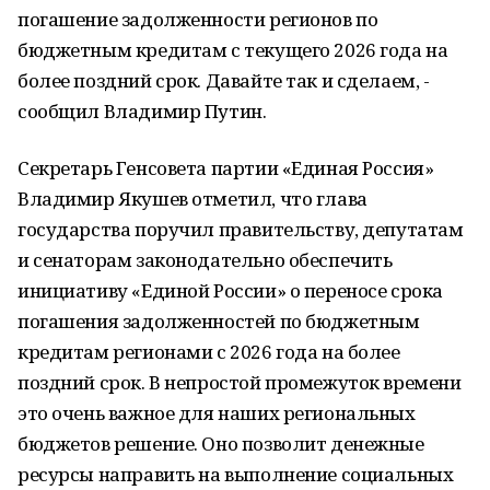
погашение задолженности регионов по
бюджетным кредитам с текущего 2026 года на
более поздний срок. Давайте так и сделаем, -
сообщил Владимир Путин.
Секретарь Генсовета партии «Единая Россия»
Владимир Якушев отметил, что глава
государства поручил правительству, депутатам
и сенаторам законодательно обеспечить
инициативу «Единой России» о переносе срока
погашения задолженностей по бюджетным
кредитам регионами с 2026 года на более
поздний срок. В непростой промежуток времени
это очень важное для наших региональных
бюджетов решение. Оно позволит денежные
ресурсы направить на выполнение социальных