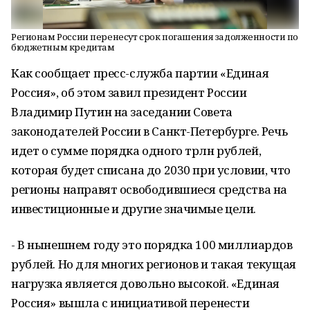
Регионам России перенесут срок погашения задолженности по
бюджетным кредитам
Как сообщает пресс-служба партии «Единая
Россия», об этом завил президент России
Владимир Путин на заседании Совета
законодателей России в Санкт-Петербурге. Речь
идет о сумме порядка одного трлн рублей,
которая будет списана до 2030 при условии, что
регионы направят освободившиеся средства на
инвестиционные и другие значимые цели.
- В нынешнем году это порядка 100 миллиардов
рублей. Но для многих регионов и такая текущая
нагрузка является довольно высокой. «Единая
Россия» вышла с инициативой перенести