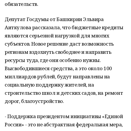
обязательств.
Депутат Госдумы от Башкирии Эльвира
Аиткулова рассказала, что бюджетные кредиты
являются серьезной нагрузкой для многих
субъектов. Новое решение даст возможность
регионам вздохнуть свободнее и направить
ресурсы туда, где они особенно нужны.
Высвободившиеся средства, а это около 100
миллиардов рублей, будут направлены на
социальную поддержку жителей, на
строительство школ и детских садов, на ремонт
дорог, благоустройство.
- Поддержка президентом инициативы «Единой
России» - это не абстрактная федеральная мера,