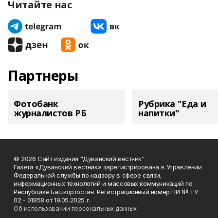
Читайте нас
Партнеры
Фотобанк
Рубрика "Еда и
журналистов РБ
напитки"
© 2026 Сайт издания "Дуванский вестник"
Газета «Дуванский вестник» зарегистрирована в Управлении
Федеральной службы по надзору в сфере связи,
информационных технологий и массовых коммуникаций по
Республике Башкортостан. Регистрационный номер ПИ № ТУ
02 - 01858 от 19.05.2025 г.
Об использовании персональных данных