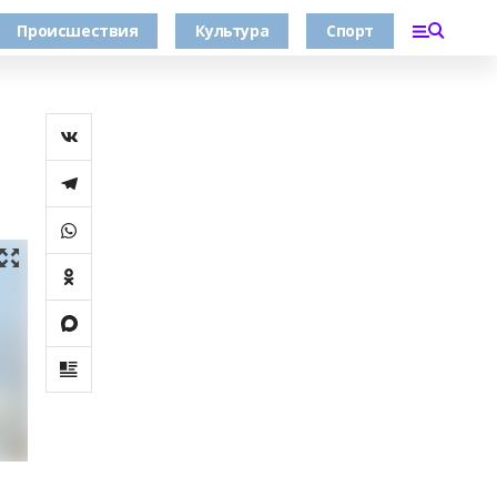
Происшествия
Культура
Спорт