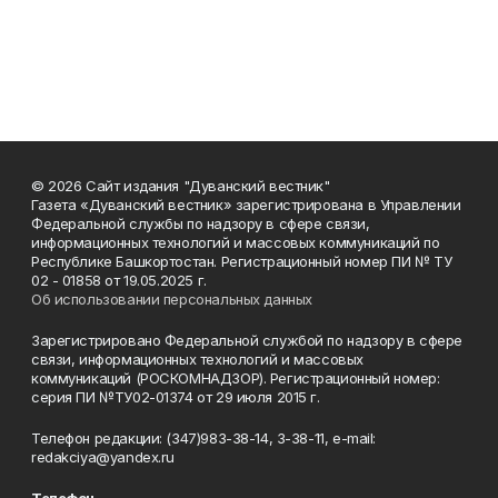
© 2026 Сайт издания "Дуванский вестник"
Газета «Дуванский вестник» зарегистрирована в Управлении
Федеральной службы по надзору в сфере связи,
информационных технологий и массовых коммуникаций по
Республике Башкортостан. Регистрационный номер ПИ № ТУ
02 - 01858 от 19.05.2025 г.
Об использовании персональных данных
Зарегистрировано Федеральной службой по надзору в сфере
связи, информационных технологий и массовых
коммуникаций (РОСКОМНАДЗОР). Регистрационный номер:
серия ПИ №ТУ02-01374 от 29 июля 2015 г.
Телефон редакции: (347)983-38-14, 3-38-11, e-mail:
redakciya@yandex.ru
Телефон