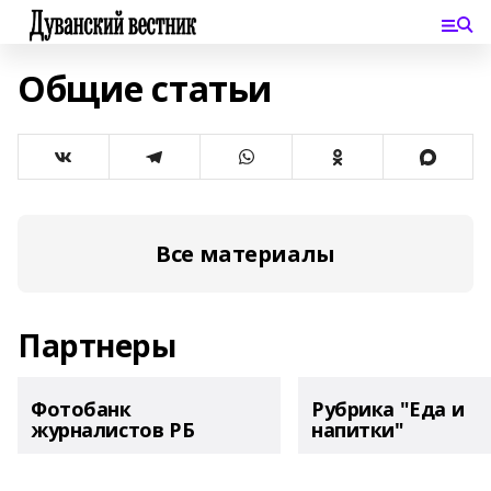
Общие статьи
Все материалы
Партнеры
Фотобанк
Рубрика "Еда и
журналистов РБ
напитки"