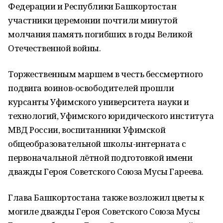
Федерации и Республики Башкортостан
участники церемонии почтили минутой
молчания память погибших в годы Великой
Отечественной войны.
Торжественным маршем в честь бессмертного
подвига воинов-освободителей прошли
курсанты Уфимского университета науки и
технологий, Уфимского юридического института
МВД России, воспитанники Уфимской
общеобразовательной школы-интерната с
первоначальной лётной подготовкой имени
дважды Героя Советского Союза Мусы Гареева.
Глава Башкортостана также возложил цветы к
могиле дважды Героя Советского Союза Мусы