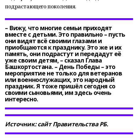
подрастающего поколения.
– Вижу, что многие семьи приходят
вместе с детьми. Это правильно – пусть
они видят всё своими глазами и
приобщаются к празднику. Это же и их
память, они подрастут и передадут её
уже своим детям, – сказал Глава
Башкортостана. – День Победы – это
мероприятие не только для ветеранов
или военнослужащих, это народный
праздник. Я тоже пришёл сегодня со
своими сыновьями, им здесь очень
интересно.
Источник: сайт Правительства РБ.