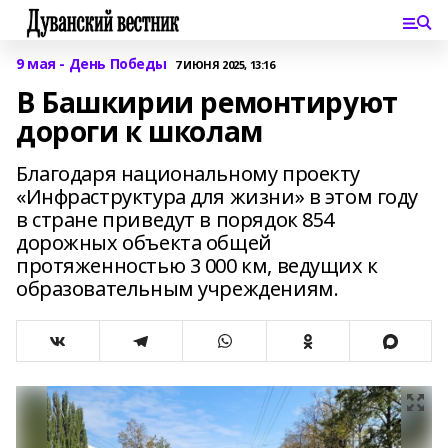
9 мая - День Победы
7 ИЮНЯ 2025, 13:16
В Башкирии ремонтируют
дороги к школам
Благодаря национальному проекту
«Инфраструктура для жизни» в этом году
в стране приведут в порядок 854
дорожных объекта общей
протяженностью 3 000 км, ведущих к
образовательным учреждениям.