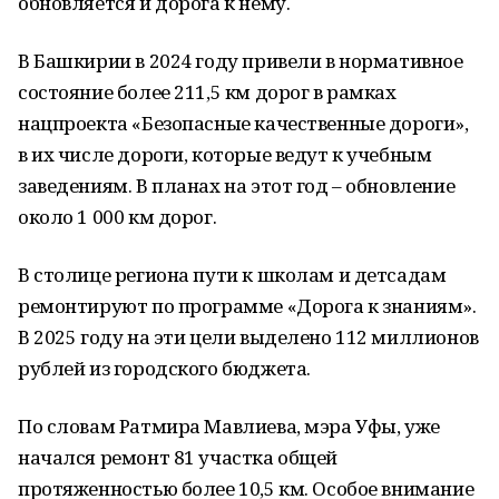
обновляется и дорога к нему.
В Башкирии в 2024 году привели в нормативное
состояние более 211,5 км дорог в рамках
нацпроекта «Безопасные качественные дороги»,
в их числе дороги, которые ведут к учебным
заведениям. В планах на этот год – обновление
около 1 000 км дорог.
В столице региона пути к школам и детсадам
ремонтируют по программе «Дорога к знаниям».
В 2025 году на эти цели выделено 112 миллионов
рублей из городского бюджета.
По словам Ратмира Мавлиева, мэра Уфы, уже
начался ремонт 81 участка общей
протяженностью более 10,5 км. Особое внимание