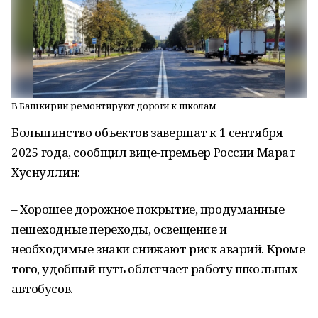
В Башкирии ремонтируют дороги к школам
Большинство объектов завершат к 1 сентября
2025 года, сообщил вице-премьер России Марат
Хуснуллин:
– Хорошее дорожное покрытие, продуманные
пешеходные переходы, освещение и
необходимые знаки снижают риск аварий. Кроме
того, удобный путь облегчает работу школьных
автобусов.