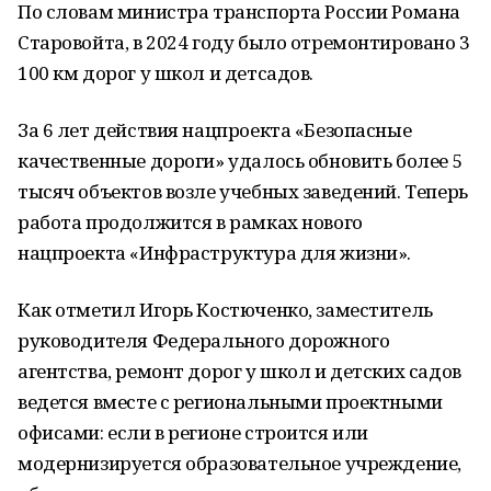
По словам министра транспорта России Романа
Старовойта, в 2024 году было отремонтировано 3
100 км дорог у школ и детсадов.
За 6 лет действия нацпроекта «Безопасные
качественные дороги» удалось обновить более 5
тысяч объектов возле учебных заведений. Теперь
работа продолжится в рамках нового
нацпроекта «Инфраструктура для жизни».
Как отметил Игорь Костюченко, заместитель
руководителя Федерального дорожного
агентства, ремонт дорог у школ и детских садов
ведется вместе с региональными проектными
офисами: если в регионе строится или
модернизируется образовательное учреждение,