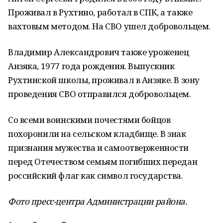
Проживал в Рухтино, работал в СПК, а также
вахтовым методом. На СВО ушел добровольцем.
Владимир Александрович также уроженец
Анзяка, 1977 года рождения. Выпускник
Рухтинской школы, проживал в Анзяке. В зону
проведения СВО отправился добровольцем.
Со всеми воинскими почестями бойцов
похоронили на сельском кладбище. В знак
признания мужества и самоотверженности
перед Отечеством семьям погибших передан
российский флаг как символ государства.
Фото пресс-центра Администрации района.