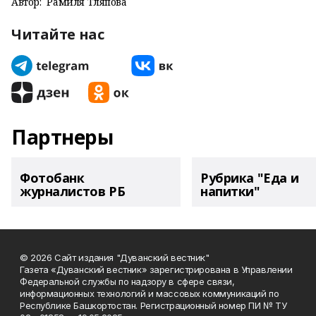
Автор:
Рамиля Тляпова
Читайте нас
Партнеры
Фотобанк
Рубрика "Еда и
журналистов РБ
напитки"
© 2026 Сайт издания "Дуванский вестник"
Газета «Дуванский вестник» зарегистрирована в Управлении
Федеральной службы по надзору в сфере связи,
информационных технологий и массовых коммуникаций по
Республике Башкортостан. Регистрационный номер ПИ № ТУ