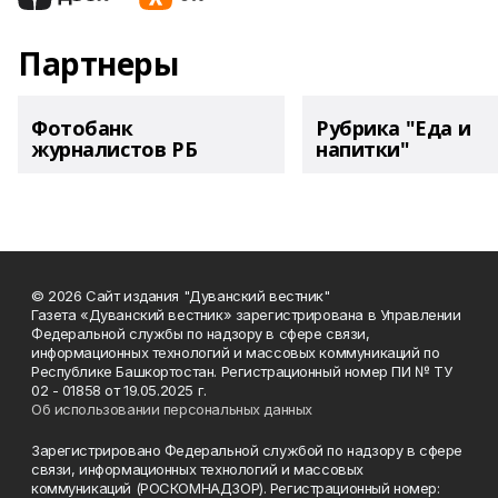
Партнеры
Фотобанк
Рубрика "Еда и
журналистов РБ
напитки"
© 2026 Сайт издания "Дуванский вестник"
Газета «Дуванский вестник» зарегистрирована в Управлении
Федеральной службы по надзору в сфере связи,
информационных технологий и массовых коммуникаций по
Республике Башкортостан. Регистрационный номер ПИ № ТУ
02 - 01858 от 19.05.2025 г.
Об использовании персональных данных
Зарегистрировано Федеральной службой по надзору в сфере
связи, информационных технологий и массовых
коммуникаций (РОСКОМНАДЗОР). Регистрационный номер: