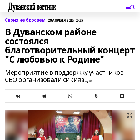
Своих не бросаем
20 АПРЕЛЯ 2025, 05:35
В Дуванском районе
состоялся
благотворительный концерт
"С любовью к Родине"
Мероприятие в поддержку участников
СВО организовали сикиязцы