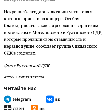
Искренне благодарны активным зрителям,
которые пришли на концерт. Особая
благодарность также адресована творческим
коллективам Метелинского и Рухтинского СДК,
которые проявили свою отзывчивость и
неравнодушие, сообщает группа Сикиязского
СДК в соцсетях.
Фото: Рухтинский СДК.
Автор:
Рамиля Тляпова
Читайте нас