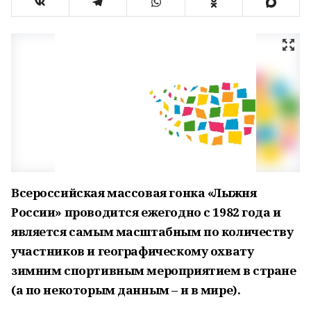
Всероссийская массовая гонка «Лыжня
России» проводится ежегодно с 1982 года и
является самым масштабным по количеству
участников и географическому охвату
зимним спортивным мероприятием в стране
(а по некоторым данным – и в мире).