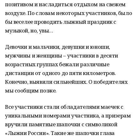
позитивом и насладиться отдыхом на свежем
воздухе. По словам некоторых участников, было
бы веселее проводить лыжный праздник с
музыкой, но, увы…
Девочки и мальчики, девушки и юноши,
мужчины и женщины – участники в десяти
возрастных группах бежали различные
дистанции от одного до пяти километров.
Конечно, выявили сильнейших. О победителях
мы сообщим позже.
Все участники стали обладателями маечек с
уникальными номерами участника, а призерам
вручили памятные шапочки с символикой
«Лыжни России». Такие же шапочки глава