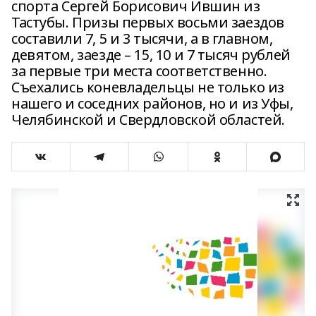
спорта Сергей Борисович Ившин из
Тастубы. Призы первых восьми заездов
составили 7, 5 и 3 тысячи, а в главном,
девятом, заезде – 15, 10 и 7 тысяч рублей
за первые три места соответственно.
Съехались коневладельцы не только из
нашего и соседних районов, но и из Уфы,
Челябинской и Свердловской областей.