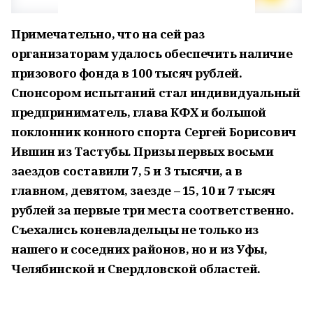
Примечательно, что на сей раз
организаторам удалось обеспечить наличие
призового фонда в 100 тысяч рублей.
Спонсором испытаний стал индивидуальный
предприниматель, глава КФХ и большой
поклонник конного спорта Сергей Борисович
Ившин из Тастубы. Призы первых восьми
заездов составили 7, 5 и 3 тысячи, а в
главном, девятом, заезде – 15, 10 и 7 тысяч
рублей за первые три места соответственно.
Съехались коневладельцы не только из
нашего и соседних районов, но и из Уфы,
Челябинской и Свердловской областей.