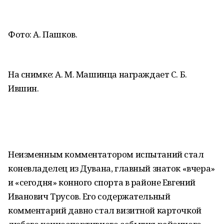
Фото: А. Пашков.
На снимке: А. М. Машинца награждает С. Б.
Ившин.
Неизменным комментатором испытаний стал
коневладелец из Дувана, главный знаток «вчера»
и «сегодня» конного спорта в районе Евгений
Иванович Трусов. Его содержательный
комментарий давно стал визитной карточкой