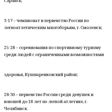
Саранск;
3-17 – чемпионат и первенство России по
легкоатлетическим многоборьям, г. Смоленск;
25-28 – соревнования по спортивному туризму
среди людей с ограниченными возможностями
здоровья, Кушнаренковский район;
28-30 – первенство России среди девушек и
юношей до 18 лет по легкой атлетике, г.
Челябинск.