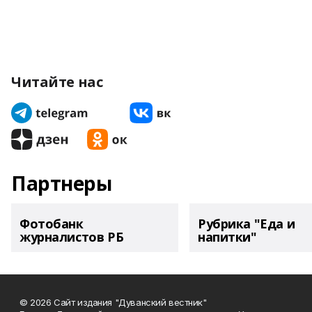
Читайте нас
Партнеры
Фотобанк
Рубрика "Еда и
журналистов РБ
напитки"
© 2026 Сайт издания "Дуванский вестник"