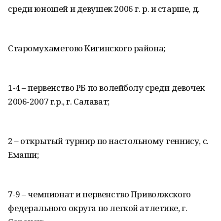
среди юношей и девушек 2006 г. р. и старше, д.
Старомухаметово Кигинского района;
1-4 – первенство РБ по волейболу среди девочек
2006-2007 г.р., г. Салават;
2 – открытый турнир по настольному теннису, с.
Емаши;
7-9 – чемпионат и первенство Приволжского
федерального округа по легкой атлетике, г.