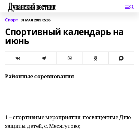
Спорт
31 МАЯ 2019, 05:06
Спортивный календарь на
июнь
Районные соревнования
1 – спортивные мероприятия, посвящённые Дню
защиты детей, с. Месягутово;