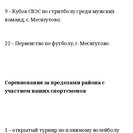
9 – Кубок СВЭС по стритболу среди мужских
команд, с. Месягутово;
22 – Первенство по футболу, с. Месягутово.
Соревнования за пределами района с
участием наших спортсменов
1 – открытый турнир по пляжному волейболу