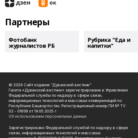
Партнеры
Фотобанк
Рубрика "Еда и
журналистов РБ
напитки"
© 2026 Сайт издания "Дуванский вестник"
Газета «Дуванский вестник» зарегистрирована в Управлении
Федеральной службы по надзору в сфере связи,
информационных технологий и массовых коммуникаций по
Республике Башкортостан. Регистрационный номер ПИ № ТУ
02 - 01858 от 19.05.2025 г.
Об использовании персональных данных
Зарегистрировано Федеральной службой по надзору в сфере
связи, информационных технологий и массовых