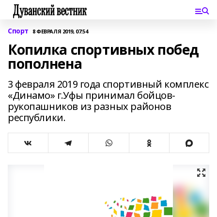
Спорт
8 ФЕВРАЛЯ 2019, 07:54
Копилка спортивных побед
пополнена
3 февраля 2019 года спортивный комплекс
«Динамо» г.Уфы принимал бойцов-
рукопашников из разных районов
республики.