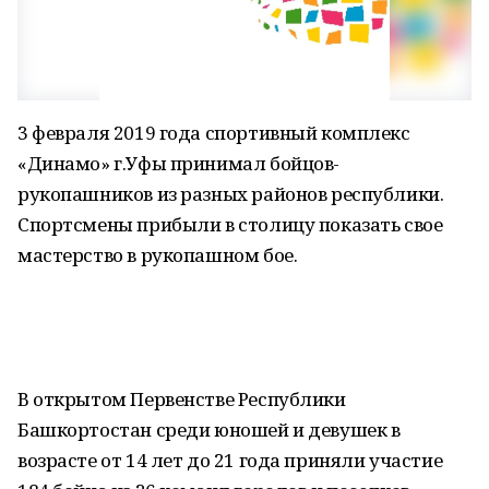
3 февраля 2019 года спортивный комплекс
«Динамо» г.Уфы принимал бойцов-
рукопашников из разных районов республики.
Спортсмены прибыли в столицу показать свое
мастерство в рукопашном бое.
В открытом Первенстве Республики
Башкортостан среди юношей и девушек в
возрасте от 14 лет до 21 года приняли участие