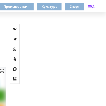
Происшествия
Культура
Спорт