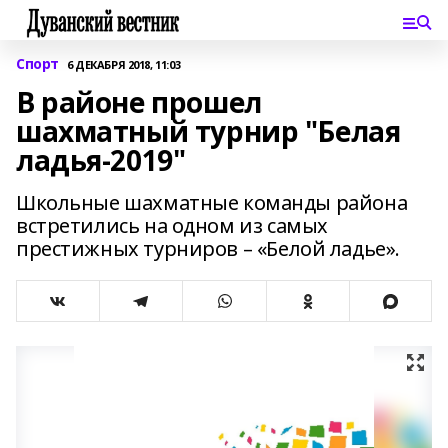
Спорт
6 ДЕКАБРЯ 2018, 11:03
В районе прошел
шахматный турнир "Белая
ладья-2019"
Школьные шахматные команды района
встретились на одном из самых
престижных турниров – «Белой ладье».