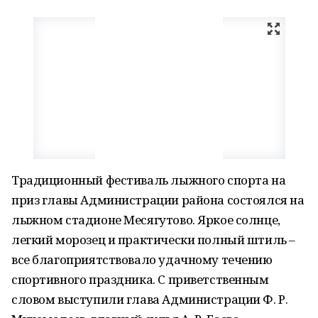
Традиционный фестиваль лыжного спорта на
приз главы Администрации района состоялся на
лыжном стадионе Месягутово. Яркое солнце,
легкий морозец и практически полный штиль –
все благоприятствовало удачному течению
спортивного праздника. С приветственным
словом выступили глава Администрации Ф. Р.