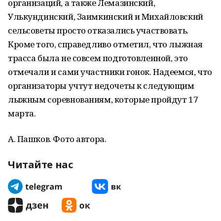
организаций, а также Лемазинский,
Улькундинский, Заимкинский и Михайловский
сельсоветы просто отказались участвовать.
Кроме того, справедливо отметил, что лыжная
трасса была не совсем подготовленной, это
отмечали и сами участники гонок. Надеемся, что
организаторы учтут недочеты к следующим
лыжным соревнованиям, которые пройдут 17
марта.
А. Пашков. Фото автора.
Читайте нас