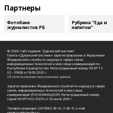
Партнеры
Фотобанк
Рубрика "Еда и
журналистов РБ
напитки"
© 2026 Сайт издания "Дуванский вестник"
Газета «Дуванский вестник» зарегистрирована в Управлении
Федеральной службы по надзору в сфере связи,
информационных технологий и массовых коммуникаций по
Республике Башкортостан. Регистрационный номер ПИ № ТУ
02 - 01858 от 19.05.2025 г.
Об использовании персональных данных
Зарегистрировано Федеральной службой по надзору в сфере
связи, информационных технологий и массовых
коммуникаций (РОСКОМНАДЗОР). Регистрационный номер:
серия ПИ №ТУ02-01374 от 29 июля 2015 г.
Телефон редакции: (347)983-38-14, 3-38-11, e-mail:
redakciya@yandex.ru