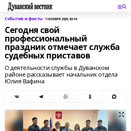
События и факты
1 НОЯБРЯ 2025, 03:10
Сегодня свой
профессиональный
праздник отмечает служба
судебных приставов
О деятельности службы в Дуванском
районе рассказывает начальник отдела
Юлия Вафина