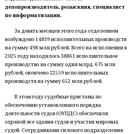
делопроизводитель, розыскник, специалист
по информатизации.
За девять месяцев этого года отделением
возбуждено 14839 исполнительных производств
на сумму 498 млн рублей. Всего на исполнении в
2025 году находилось 38861 исполнительное
производство на сумму один млрд. 675 млн
рублей, окончено 22559 исполнительных
производств на сумму 652 млн рублей.
В этом году судебные приставы по
обеспечению установленного порядка
деятельности судов (ОУПДС) обеспечили
охраной все здания судов и участки мировых
судей. Сотрудниками силового подразделения