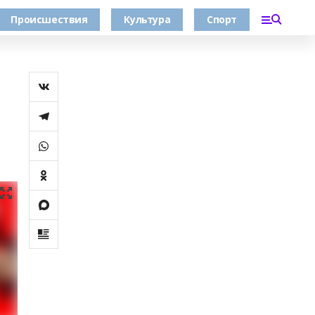
Происшествия
Культура
Спорт