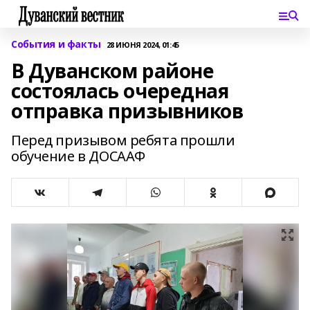
События и факты
28 ИЮНЯ 2024, 01:45
В Дуванском районе
состоялась очередная
отправка призывников
Перед призывом ребята прошли
обучение в ДОСААФ