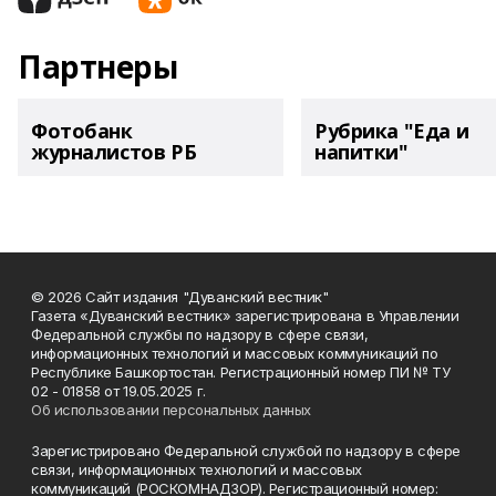
Партнеры
Фотобанк
Рубрика "Еда и
журналистов РБ
напитки"
© 2026 Сайт издания "Дуванский вестник"
Газета «Дуванский вестник» зарегистрирована в Управлении
Федеральной службы по надзору в сфере связи,
информационных технологий и массовых коммуникаций по
Республике Башкортостан. Регистрационный номер ПИ № ТУ
02 - 01858 от 19.05.2025 г.
Об использовании персональных данных
Зарегистрировано Федеральной службой по надзору в сфере
связи, информационных технологий и массовых
коммуникаций (РОСКОМНАДЗОР). Регистрационный номер: