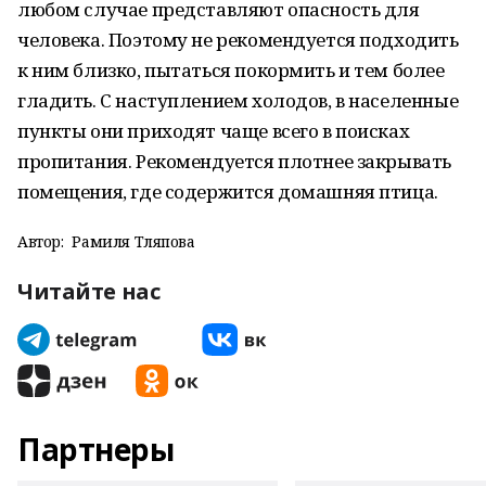
любом случае представляют опасность для
человека. Поэтому не рекомендуется подходить
к ним близко, пытаться покормить и тем более
гладить. С наступлением холодов, в населенные
пункты они приходят чаще всего в поисках
пропитания. Рекомендуется плотнее закрывать
помещения, где содержится домашняя птица.
Автор:
Рамиля Тляпова
Читайте нас
Партнеры