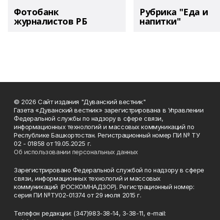
Фотобанк
Рубрика "Еда и
журналистов РБ
напитки"
© 2026 Сайт издания "Дуванский вестник"
Газета «Дуванский вестник» зарегистрирована в Управлении
Федеральной службы по надзору в сфере связи,
информационных технологий и массовых коммуникаций по
Республике Башкортостан. Регистрационный номер ПИ № ТУ
02 - 01858 от 19.05.2025 г.
Об использовании персональных данных
Зарегистрировано Федеральной службой по надзору в сфере
связи, информационных технологий и массовых
коммуникаций (РОСКОМНАДЗОР). Регистрационный номер:
серия ПИ №ТУ02-01374 от 29 июля 2015 г.
Телефон редакции: (347)983-38-14, 3-38-11, e-mail: