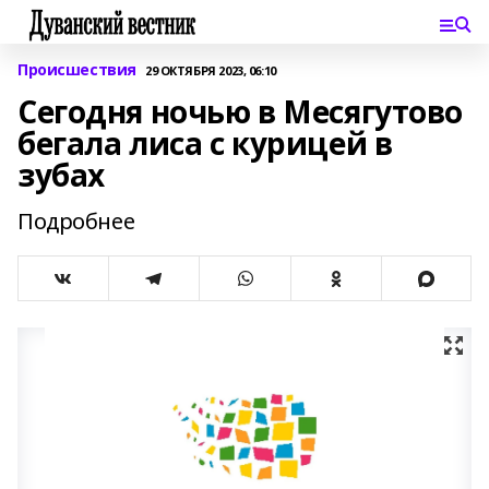
Происшествия
29 ОКТЯБРЯ 2023, 06:10
Сегодня ночью в Месягутово
бегала лиса с курицей в
зубах
Подробнее