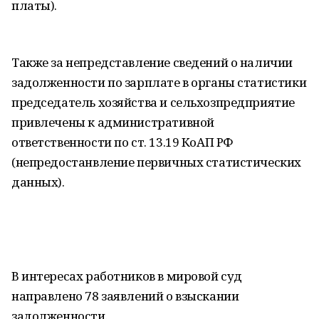
платы).
Также за непредставление сведений о наличии
задолженности по зарплате в органы статистики
председатель хозяйства и сельхозпредприятие
привлечены к административной
ответственности по ст. 13.19 КоАП РФ
(непредостанвление первичных статистических
данных).
В интересах работников в мировой суд
направлено 78 заявлений о взыскании
задолженности.