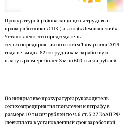
Прокуратурой района защищены трудовые
права работников СПК (колхоз) «Лемазинский».
Установлено, что председатель
сельхозпредприятия по итогам 1 квартала 2019
года не выдал 82 сотрудникам заработную
плату в размере более 3 млн 600 тысяч рублей.
По инициативе прокуратуры руководитель
сельхозпредприятия привлечен к штрафу в
размере 10 тысяч рублей по ч. 6 ст. 5.27 КоАП РФ
(невыплата в установленный срок заработной