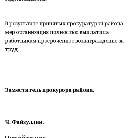
В результате принятых прокуратурой района
мер организация полностью выплатила
работникам просроченное вознаграждение за
труд.
Заместитель прокурора района,
Ч. Файзуллин.
Читайте нас