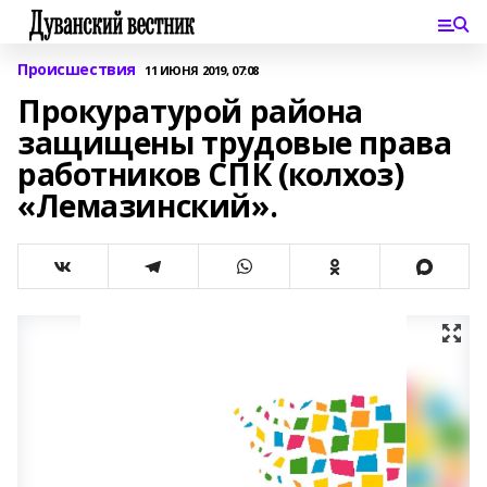
Происшествия
11 ИЮНЯ 2019, 07:08
Прокуратурой района
защищены трудовые права
работников СПК (колхоз)
«Лемазинский».