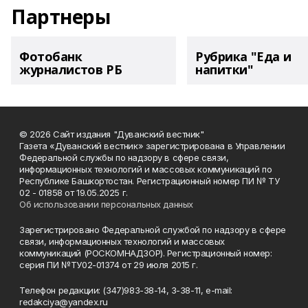
Партнеры
Фотобанк
Рубрика "Еда и
журналистов РБ
напитки"
© 2026 Сайт издания "Дуванский вестник"
Газета «Дуванский вестник» зарегистрирована в Управлении
Федеральной службы по надзору в сфере связи,
информационных технологий и массовых коммуникаций по
Республике Башкортостан. Регистрационный номер ПИ № ТУ
02 - 01858 от 19.05.2025 г.
Об использовании персональных данных
Зарегистрировано Федеральной службой по надзору в сфере
связи, информационных технологий и массовых
коммуникаций (РОСКОМНАДЗОР). Регистрационный номер:
серия ПИ №ТУ02-01374 от 29 июля 2015 г.
Телефон редакции: (347)983-38-14, 3-38-11, e-mail:
redakciya@yandex.ru