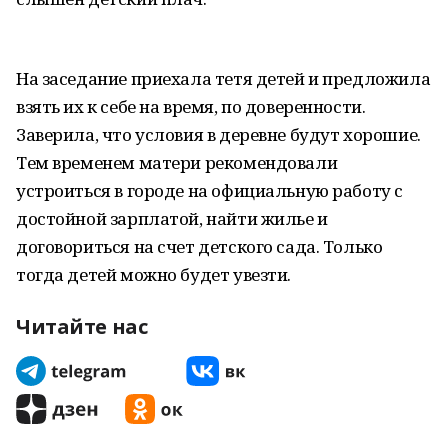
На заседание приехала тетя детей и предложила
взять их к себе на время, по доверенности.
Заверила, что условия в деревне будут хорошие.
Тем временем матери рекомендовали
устроиться в городе на официальную работу с
достойной зарплатой, найти жилье и
договориться на счет детского сада. Только
тогда детей можно будет увезти.
Читайте нас