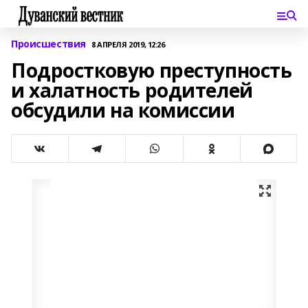
Происшествия
8 АПРЕЛЯ 2019, 12:26
Подростковую преступность
и халатность родителей
обсудили на комиссии