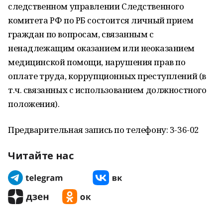
следственном управлении Следственного
комитета РФ по РБ состоится личный прием
граждан по вопросам, связанным с
ненадлежащим оказанием или неоказанием
медицинской помощи, нарушения прав по
оплате труда, коррупционных преступлений (в
т.ч. связанных с использованием должностного
положения).
Предварительная запись по телефону: 3-36-02
Читайте нас