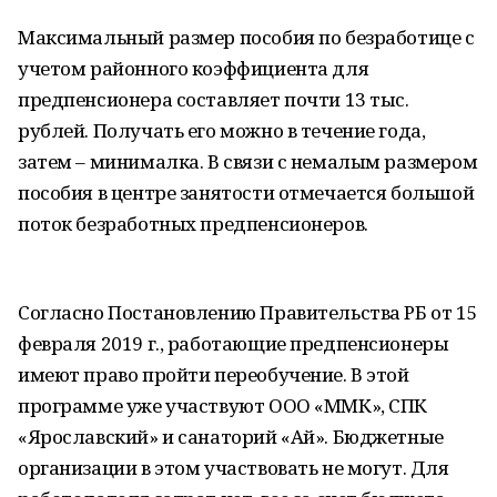
Максимальный размер пособия по безработице с
учетом районного коэффициента для
предпенсионера составляет почти 13 тыс.
рублей. Получать его можно в течение года,
затем – минималка. В связи с немалым размером
пособия в центре занятости отмечается большой
поток безработных предпенсионеров.
Согласно Постановлению Правительства РБ от 15
февраля 2019 г., работающие предпенсионеры
имеют право пройти переобучение. В этой
программе уже участвуют ООО «ММК», СПК
«Ярославский» и санаторий «Ай». Бюджетные
организации в этом участвовать не могут. Для