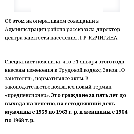
Об этом на оперативном совещании в
Администрации района рассказала директор
центра занятости населения Л. Р. КИЧИГИНА.
Специалист пояснила, что с 1 января этого года
внесены изменения в Трудовой кодекс, Закон «О
занятости», нормативные акты. В
законодательстве появился новый термин –
«предпенсионер».
Это граждане за пять лет до
выхода на пенсию, на сегодняшний день
мужчины с 1959 по 1963 г. р. и женщины с 1964
по 1968 г. р.