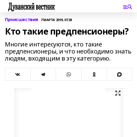
Происшествия
7 МАРТА 2019, 07:28
Кто такие предпенсионеры?
Многие интересуются, кто такие
предпенсионеры, и что необходимо знать
людям, входящим в эту категорию.