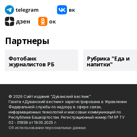
Партнеры
Фотобанк
Рубрика "Еда и
журналистов РБ
напитки"
© 2026 Сайт издания "Дуванский вестник"
Газета «Дуванский вестник» зарегистрирована в Управлении
Федеральной службы по надзору в сфере связи,
информационных технологий и массовых коммуникаций по
Республике Башкортостан. Регистрационный номер ПИ № ТУ
02 - 01858 от 19.05.2025 г.
Об использовании персональных данных