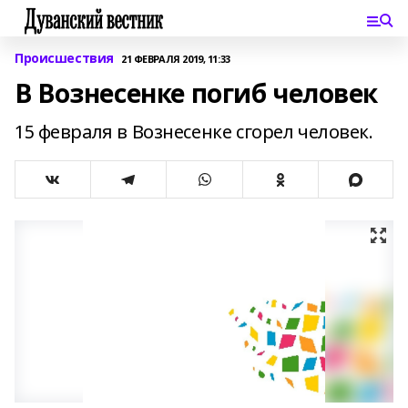
Происшествия
21 ФЕВРАЛЯ 2019, 11:33
В Вознесенке погиб человек
15 февраля в Вознесенке сгорел человек.