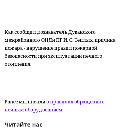
Как сообщил дознаватель Дуванского
межрайонного ОНДи ПР И. С. Теплых, причина
пожара - нарушение правил пожарной
безопасности при эксплуатации печного
отопления.
Ранее мы писали
о правилах обращения с
печным оборудованием.
Читайте нас