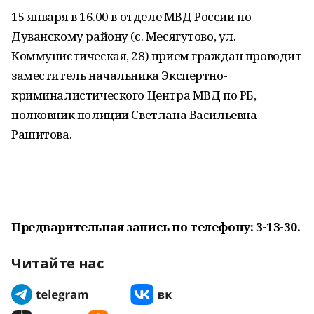
15 января в 16.00 в отделе МВД России по
Дуванскому району (с. Месягутово, ул.
Коммунистическая, 28) прием граждан проводит
заместитель начальника Экспертно-
криминалистического Центра МВД по РБ,
полковник полиции Светлана Васильевна
Рашитова.
Предварительная запись по телефону: 3-13-30.
Читайте нас