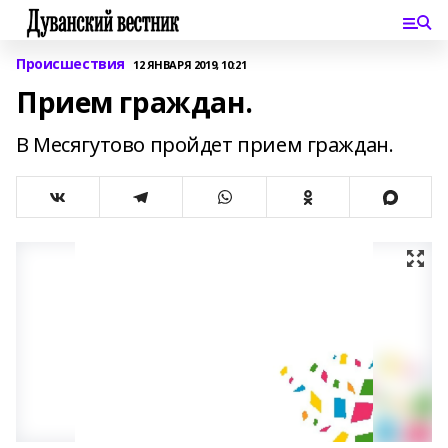
Происшествия
12 ЯНВАРЯ 2019, 10:21
Прием граждан.
В Месягутово пройдет прием граждан.