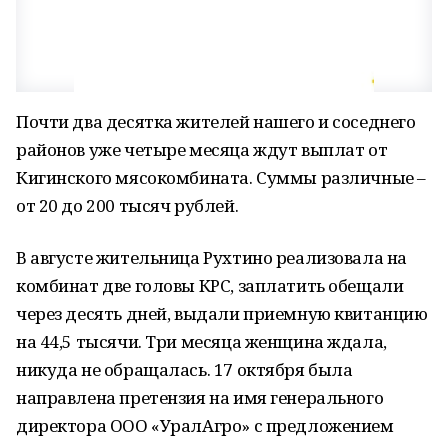
Почти два десятка жителей нашего и соседнего
районов уже четыре месяца ждут выплат от
Кигинского мясокомбината. Суммы различные –
от 20 до 200 тысяч рублей.
В августе жительница Рухтино реализовала на
комбинат две головы КРС, заплатить обещали
через десять дней, выдали приемную квитанцию
на 44,5 тысячи. Три месяца женщина ждала,
никуда не обращалась. 17 октября была
направлена претензия на имя генерального
директора ООО «УралАгро» с предложением