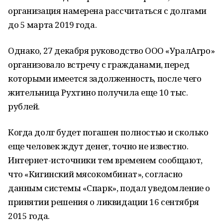
организация намерена рассчитаться с долгами
до 5 марта 2019 года.
Однако, 27 декабря руководство ООО «УралАгро»
организовало встречу с гражданами, перед
которыми имеется задолженность, после чего
жительница Рухтино получила еще 10 тыс.
рублей.
Когда долг будет погашен полностью и сколько
еще человек ждут денег, точно не известно.
Интернет-источники тем временем сообщают,
что «Кигинский мясокомбинат», согласно
данным системы «Спарк», подал уведомление о
принятии решения о ликвидации 16 сентября
2015 года.