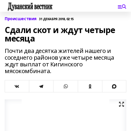
Происшествия
31 ДЕКАБРЯ 2018, 02:15
Сдали скот и ждут четыре
месяца
Почти два десятка жителей нашего и
соседнего районов уже четыре месяца
ждут выплат от Кигинского
мясокомбината.