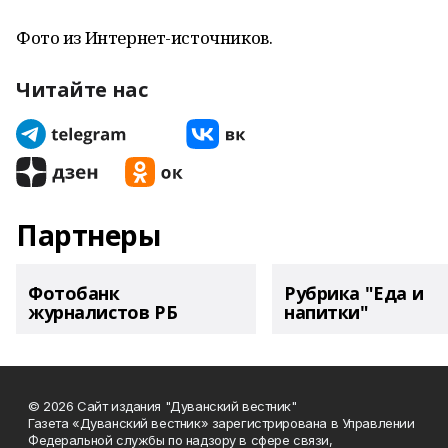
Фото из Интернет-источников.
Читайте нас
Партнеры
Фотобанк
Рубрика "Еда и
журналистов РБ
напитки"
© 2026 Сайт издания "Дуванский вестник"
Газета «Дуванский вестник» зарегистрирована в Управлении
Федеральной службы по надзору в сфере связи,