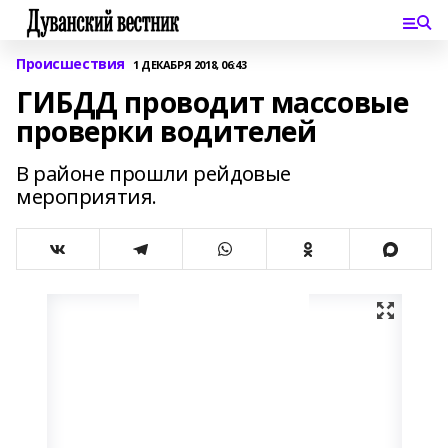
Происшествия
1 ДЕКАБРЯ 2018, 06:43
ГИБДД проводит массовые
проверки водителей
В районе прошли рейдовые
мероприятия.