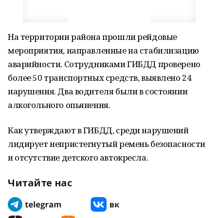
На территории района прошли рейдовые
мероприятия, направленные на стабилизацию
аварийности. Сотрудниками ГИБДД проверено
более 50 транспортных средств, выявлено 24
нарушения. Два водителя были в состоянии
алкогольного опьянения.
Как утверждают в ГИБДД, среди нарушений
лидирует непристегнутый ремень безопасности
и отсутствие детского автокресла.
Читайте нас