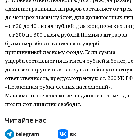
административных штрафов составляет от трех
до четырех тысяч рублей, для должностных лиц
– от 20 до 40 тысяч рублей, для юридических лиц
– от 200 до 300 тысяч рублей Помимо штрафов
браконьер обязан возместить ущерб,
причиненный лесному фонду. Если сумма
ущерба составляет пять тысяч рублей и более, то
действия нарушителя влекут за собой уголовную
ответственность, предусмотренную ст. 260 УК РФ
«Незаконная рубка лесных насаждений».
Максимальное наказание по данной статье – до
шести лет лишения свободы.
Читайте нас