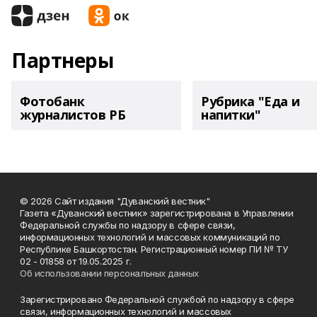
Партнеры
Фотобанк
Рубрика "Еда и
журналистов РБ
напитки"
© 2026 Сайт издания "Дуванский вестник"
Газета «Дуванский вестник» зарегистрирована в Управлении
Федеральной службы по надзору в сфере связи,
информационных технологий и массовых коммуникаций по
Республике Башкортостан. Регистрационный номер ПИ № ТУ
02 - 01858 от 19.05.2025 г.
Об использовании персональных данных
Зарегистрировано Федеральной службой по надзору в сфере
связи, информационных технологий и массовых