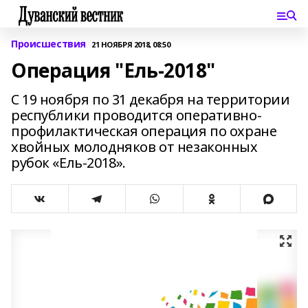
Происшествия
21 НОЯБРЯ 2018, 08:50
Операция "Ель-2018"
С 19 ноября по 31 декабря на территории
республики проводится оперативно-
профилактическая операция по охране
хвойных молодняков от незаконных
рубок «Ель-2018».