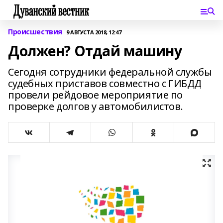
Происшествия
9 АВГУСТА 2018, 12:47
Должен? Отдай машину
Сегодня сотрудники федеральной службы
судебных приставов совместно с ГИБДД
провели рейдовое мероприятие по
проверке долгов у автомобилистов.