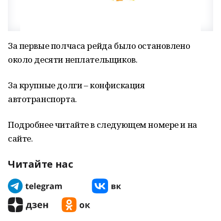
За первые полчаса рейда было остановлено
около десяти неплательщиков.
За крупные долги – конфискация
автотранспорта.
Подробнее читайте в следующем номере и на
сайте.
Читайте нас