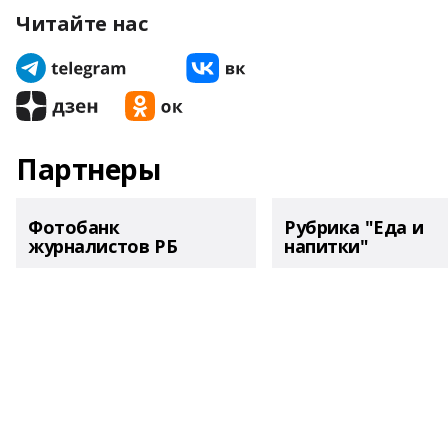
Читайте нас
Партнеры
Фотобанк
Рубрика "Еда и
журналистов РБ
напитки"