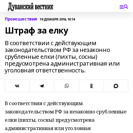
Происшествия
19 ДЕКАБРЯ 2016, 10:14
Штраф за елку
В соответствии с действующим
законодательством РФ за незаконно
срубленные елки (пихты, сосны)
предусмотрена административная или
уголовная ответственность.
В соответствии с действующим
законодательством РФ за незаконно срубленные
елки (пихты, сосны) предусмотрена
административная или уголовная