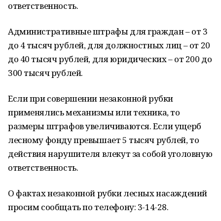
ответственность.
Административные штрафы для граждан – от 3
до 4 тысяч рублей, для должностных лиц – от 20
до 40 тысяч рублей, для юридических – от 200 до
300 тысяч рублей.
Если при совершении незаконной рубки
применялись механизмы или техника, то
размеры штрафов увеличиваются. Если ущерб
лесному фонду превышает 5 тысяч рублей, то
действия нарушителя влекут за собой уголовную
ответственность.
О фактах незаконной рубки лесных насаждений
просим сообщать по телефону: 3-14-28.