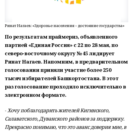
Ринат Нагаев: «Здоровье населения – достояние государства»
По результатам праймериз, объявленного
партией «Единая Россия» с 22 по 28 мая, по
северо-восточному округу № 45 лидирует
Ринат Нагаев. Напомним, в предварительном
голосовании приняли участие более 250
тысяч избирателей Башкортостана. В этот
раз голосование проходило исключительно в
электронном формате.
-
Хочу поблагодарить жителей Кигинского,
Салаватского, Дуванского районов за поддержку.
Прекрасно понимаю, что это аванс доверия мне, в