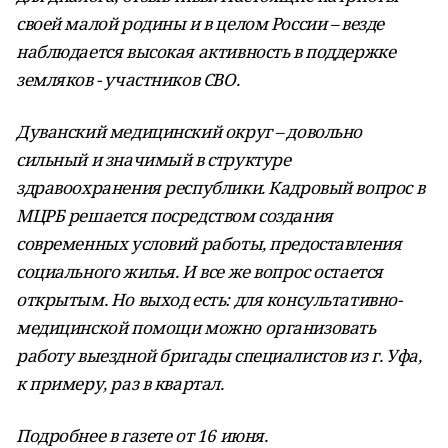
своей малой родины и в целом России – везде
наблюдается высокая активность в поддержке
земляков - участников СВО.
Дуванский медицинский округ – довольно
сильный и значимый в структуре
здравоохранения республики. Кадровый вопрос в
МЦРБ решается посредством создания
современных условий работы, предоставления
социального жилья. И все же вопрос остается
открытым. Но выход есть: для консультативно-
медицинской помощи можно организовать
работу выездной бригады специалистов из г. Уфа,
к примеру, раз в квартал.
Подробнее в газете от 16 июня.