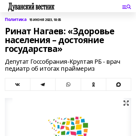
Политика
15 ИЮНЯ 2023, 18:05
Ринат Нагаев: «Здоровье
населения – достояние
государства»
Депутат Госсобрания-Крултая РБ - врач
педиатр об итогах праймериз