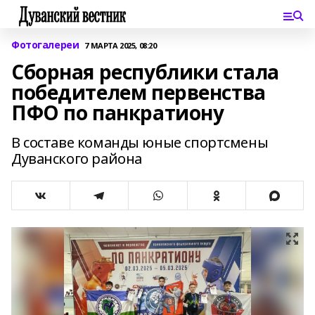
Фотогалереи
7 МАРТА 2025, 08:20
Сборная республики стала
победителем первенства
ПФО по панкратиону
В составе команды юные спортсмены
Дуванского района