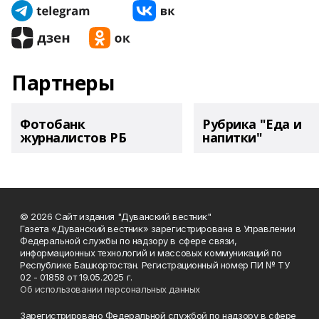
Партнеры
Фотобанк
Рубрика "Еда и
журналистов РБ
напитки"
© 2026 Сайт издания "Дуванский вестник"
Газета «Дуванский вестник» зарегистрирована в Управлении
Федеральной службы по надзору в сфере связи,
информационных технологий и массовых коммуникаций по
Республике Башкортостан. Регистрационный номер ПИ № ТУ
02 - 01858 от 19.05.2025 г.
Об использовании персональных данных
Зарегистрировано Федеральной службой по надзору в сфере