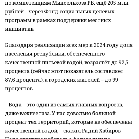
по компетенциям Минсельхоза РБ, ещё 205 млн
рублей – через Фонд социальных целевых
программ в рамках поддержки местных
инициатив.
Благодаря реализации всех мер к 2024 году доля
населения республики, обеспеченного
качественной питьевой водой, возрастёт до 92,5
процента (сейчас этот показатель составляет
87,6 процента), а городских жителей – до 99
процентов.
– Вода – это один из самых главных вопросов,
даже важнее газа. У нас довольно большой
процент тех территорий, которые не обеспечены
качественной водой, – сказал Радий Хабиров. –