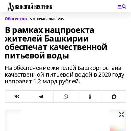
Общество
5 ФЕВРАЛЯ 2020, 02:45
В рамках нацпроекта
жителей Башкирии
обеспечат качественной
питьевой воды
На обеспечение жителей Башкортостана
качественной питьевой водой в 2020 году
направят 1,2 млрд рублей.