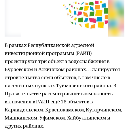
В рамках Республиканской адресной
инвестиционной программы (РАИП)
проектируют три объекта водоснабжения в
Бураевском и Аскинском районах. Планируется
строительство семи объектов, в том числе в
населённых пунктах Туймазинского района. В
Правительстве рассматривают возможность
включения в РАИП ещё 18 объектов в
Караидельском, Краснокамском, Кугарчинском,
Мишкинском, Уфимском, Хайбуллинском и
других районах.