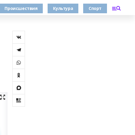
Происшествия
Культура
Спорт