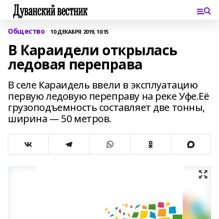
Общество
10 ДЕКАБРЯ 2019, 10:15
В Караидели открылась
ледовая переправа
В селе Караидель ввели в эксплуатацию
первую ледовую переправу на реке Уфе.Её
грузоподъемность составляет две тонны,
ширина — 50 метров.