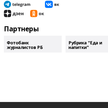
Партнеры
Фотобанк
Рубрика "Еда и
журналистов РБ
напитки"